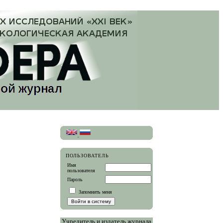
ПОЛЬЗОВАТЕЛЬ
Имя
пользователя
Пароль
Запомнить меня
Учредитель и издатель журнала