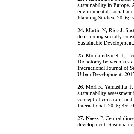
sustainability in Europe.
environmental, social and
Planning Studies. 2016; 
24. Martin N, Rice J. Su
determining socially const
Sustainable Development
25. Monfaredzadeh T, Bera
Dichotomy between sustai
International Journal of 
Urban Development. 2015
26. Mori K, Yamashita T.
sustainability assessment 
concept of constraint and
International. 2015; 45:10
27. Naess P. Central dime
development. Sustainable