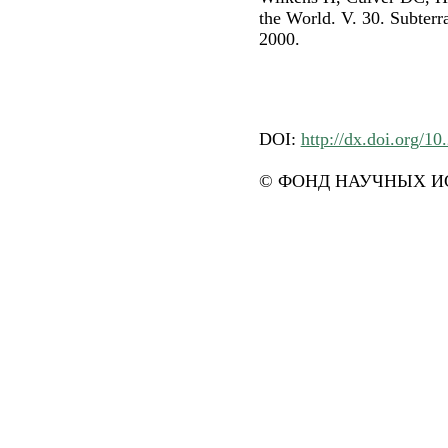
the World. V. 30. Subterr
2000.
DOI:
http://dx.doi.org/1
© ФОНД НАУЧНЫХ ИС