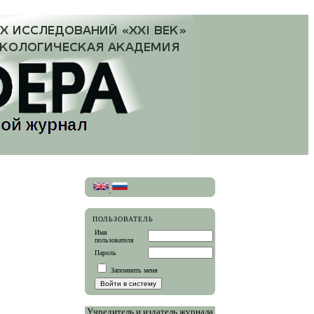
ПОЛЬЗОВАТЕЛЬ
Имя
пользователя
Пароль
Запомнить меня
Учредитель и издатель журнала