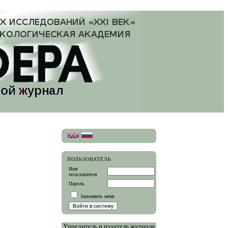
ПОЛЬЗОВАТЕЛЬ
Имя
пользователя
Пароль
Запомнить меня
Учредитель и издатель журнала