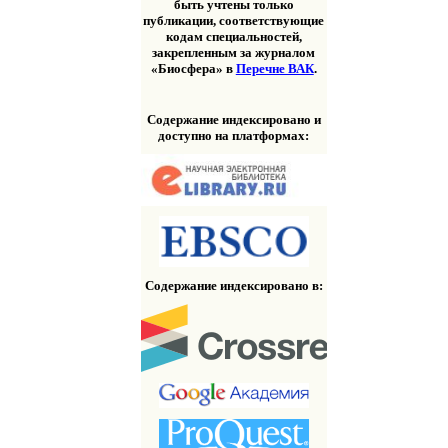
быть учтены только
публикации, соответствующие
кодам специальностей,
закрепленным за журналом
«Биосфера» в
Перечне ВАК
.
Содержание индексировано и
доступно на платформах:
Содержание индексировано в: