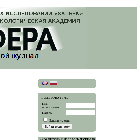
ПОЛЬЗОВАТЕЛЬ
Имя
пользователя
Пароль
Запомнить меня
Учредитель и издатель журнала