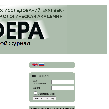
ПОЛЬЗОВАТЕЛЬ
Имя
пользователя
Пароль
Запомнить меня
Учредитель и издатель журнала