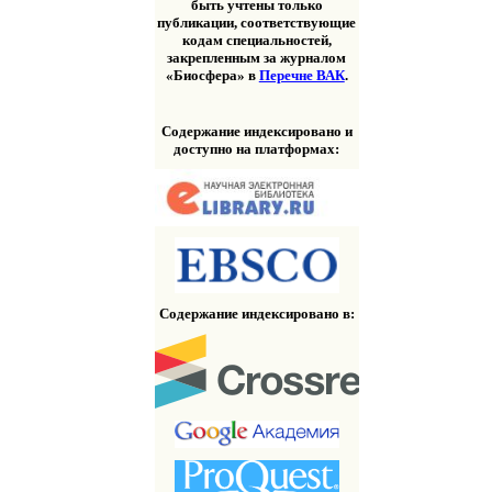
быть учтены только
публикации, соответствующие
кодам специальностей,
закрепленным за журналом
«Биосфера» в
Перечне ВАК
.
Содержание индексировано и
доступно на платформах:
Содержание индексировано в: