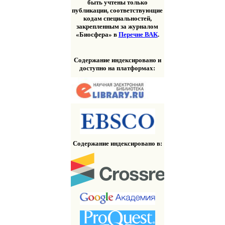
быть учтены только
публикации, соответствующие
кодам специальностей,
закрепленным за журналом
«Биосфера» в
Перечне ВАК
.
Содержание индексировано и
доступно на платформах:
Содержание индексировано в: