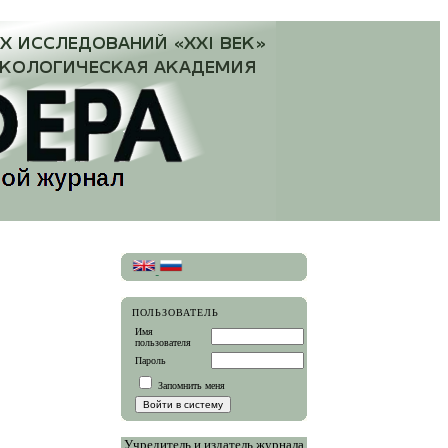
ПОЛЬЗОВАТЕЛЬ
Имя
пользователя
Пароль
Запомнить меня
Учредитель и издатель журнала