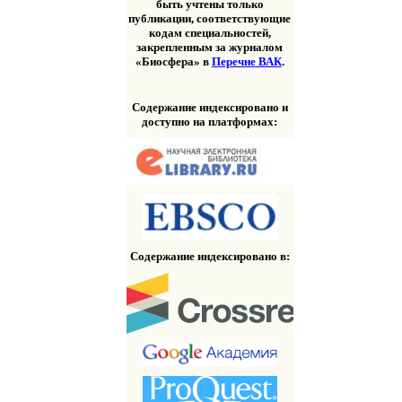
быть учтены только
публикации, соответствующие
кодам специальностей,
закрепленным за журналом
«Биосфера» в
Перечне ВАК
.
Содержание индексировано и
доступно на платформах:
Содержание индексировано в: