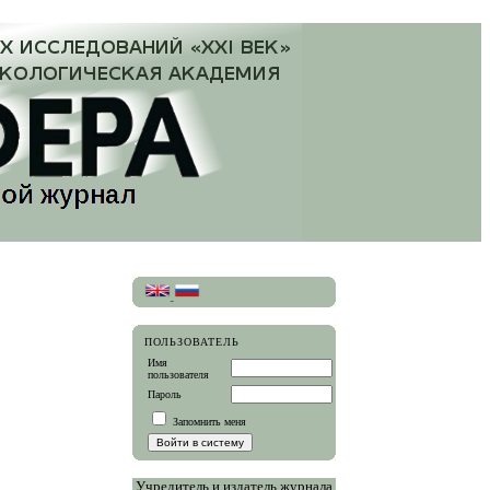
ПОЛЬЗОВАТЕЛЬ
Имя
пользователя
Пароль
Запомнить меня
Учредитель и издатель журнала