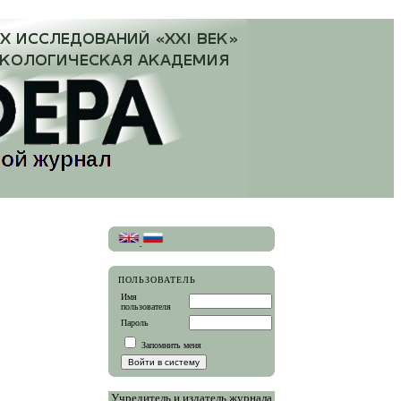
ПОЛЬЗОВАТЕЛЬ
Имя
пользователя
Пароль
Запомнить меня
Учредитель и издатель журнала