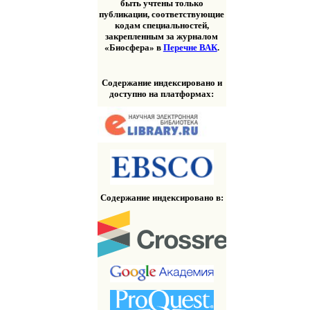
быть учтены только
публикации, соответствующие
кодам специальностей,
закрепленным за журналом
«Биосфера» в
Перечне ВАК
.
Содержание индексировано и
доступно на платформах:
Содержание индексировано в: