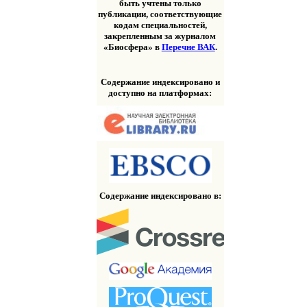
быть учтены только
публикации, соответствующие
кодам специальностей,
закрепленным за журналом
«Биосфера» в
Перечне ВАК
.
Содержание индексировано и
доступно на платформах:
Содержание индексировано в: