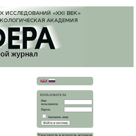
ПОЛЬЗОВАТЕЛЬ
Имя
пользователя
Пароль
Запомнить меня
Учредитель и издатель журнала