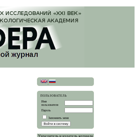
ПОЛЬЗОВАТЕЛЬ
Имя
пользователя
Пароль
Запомнить меня
Учредитель и издатель журнала