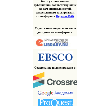
быть учтены только
публикации, соответствующие
кодам специальностей,
закрепленным за журналом
«Биосфера» в
Перечне ВАК
.
Содержание индексировано и
доступно на платформах:
Содержание индексировано в: