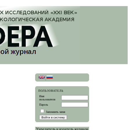
ПОЛЬЗОВАТЕЛЬ
Имя
пользователя
Пароль
Запомнить меня
Учредитель и издатель журнала