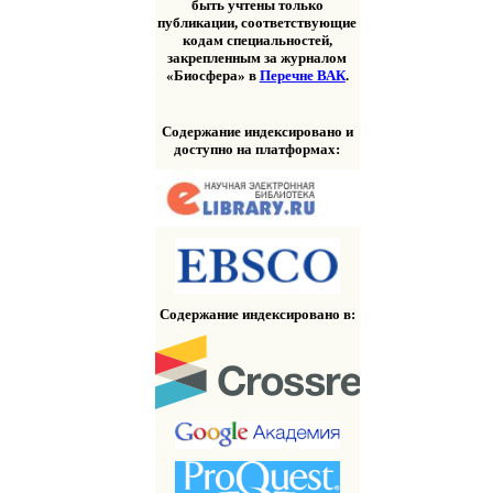
быть учтены только
публикации, соответствующие
кодам специальностей,
закрепленным за журналом
«Биосфера» в
Перечне ВАК
.
Содержание индексировано и
доступно на платформах:
Содержание индексировано в: