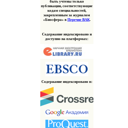
быть учтены только
публикации, соответствующие
кодам специальностей,
закрепленным за журналом
«Биосфера» в
Перечне ВАК
.
Содержание индексировано и
доступно на платформах:
Содержание индексировано в: