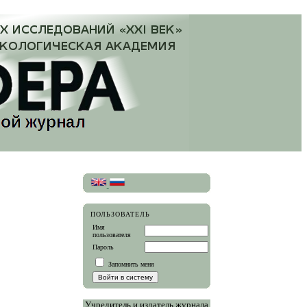
ПОЛЬЗОВАТЕЛЬ
Имя
пользователя
Пароль
Запомнить меня
Учредитель и издатель журнала