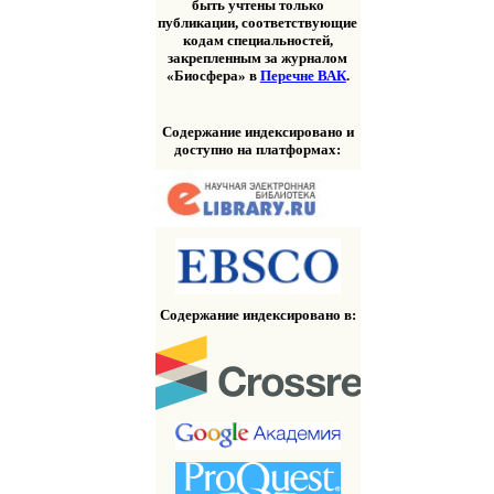
быть учтены только
публикации, соответствующие
кодам специальностей,
закрепленным за журналом
«Биосфера» в
Перечне ВАК
.
Содержание индексировано и
доступно на платформах:
Содержание индексировано в: