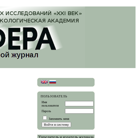
ПОЛЬЗОВАТЕЛЬ
Имя
пользователя
Пароль
Запомнить меня
Учредитель и издатель журнала